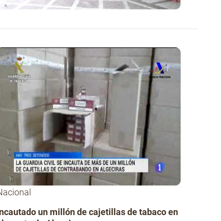
Nacional
Incautado un millón de cajetillas de tabaco en