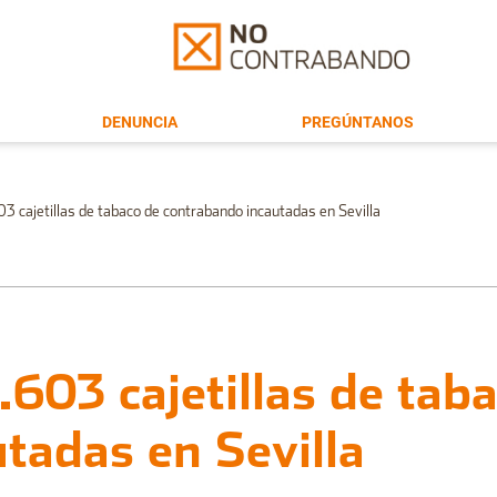
DENUNCIA
PREGÚNTANOS
3 cajetillas de tabaco de contrabando incautadas en Sevilla
.603 cajetillas de tab
tadas en Sevilla