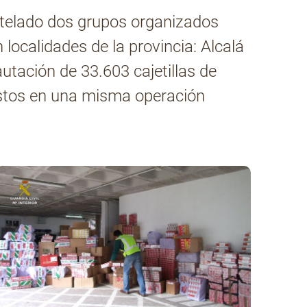
antelado dos grupos organizados
localidades de la provincia: Alcalá
utación de 33.603 cajetillas de
estos en una misma operación