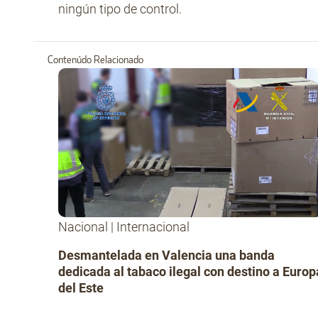
ningún tipo de control.
Contenúdo Relacionado
Nacional
|
Internacional
Desmantelada en Valencia una banda
dedicada al tabaco ilegal con destino a Europ
del Este