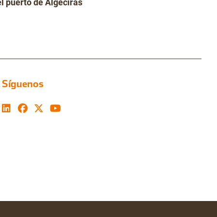
el puerto de Algeciras
Síguenos