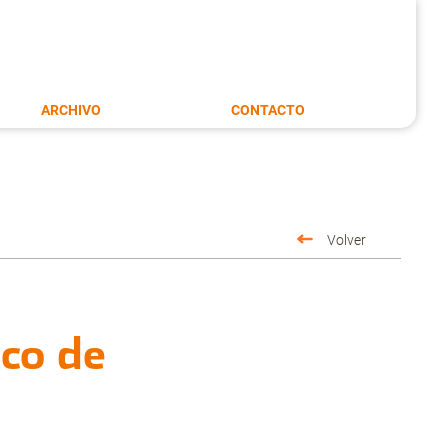
ARCHIVO
CONTACTO
Volver
aco de