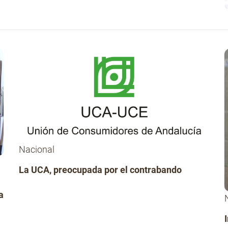
Nacional
La UCA, preocupada por el contrabando
a