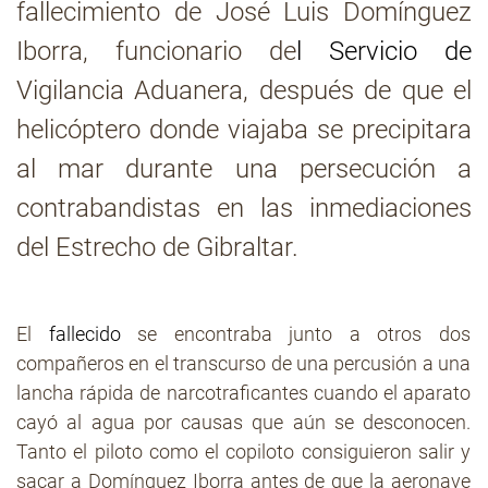
fallecimiento de José Luis Domínguez
Iborra, funcionario de
l Servicio de
Contacto
Vigilancia Aduanera, después de que el
helicóptero donde viajaba se precipitara
al mar durante una persecución a
contrabandistas en las inmediaciones
del Estrecho de Gibraltar.
El
fallecido
se encontraba junto a otros dos
compañeros en el transcurso de una percusión a una
lancha rápida de narcotraficantes cuando el aparato
cayó al agua por causas que aún se desconocen.
Tanto el piloto como el copiloto consiguieron salir y
sacar a Domínguez Iborra antes de que la aeronave