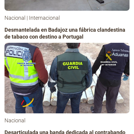
Nacional
|
Internacional
Desmantelada en Badajoz una fábrica clandestina
de tabaco con destino a Portugal
Nacional
Desarticulada una banda dedicada al contrabando