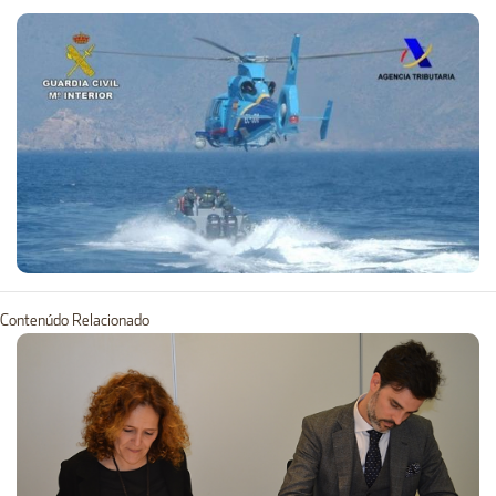
Contenúdo Relacionado