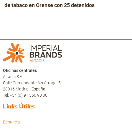
de tabaco en Orense con 25 detenidos
Oficinas centrales
Altadis S.A.
Calle Comandante Azcárraga, 5
28016 Madrid - España
Tel: +34 (0) 91 360 90 00
Links Útiles
Denuncia