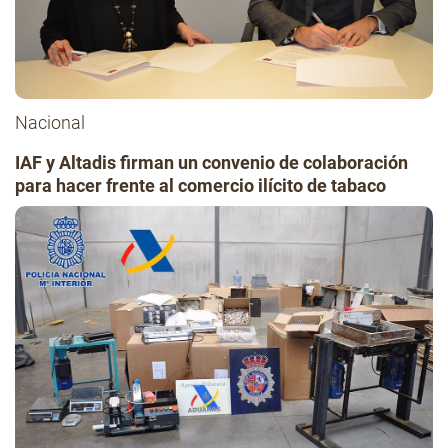
Nacional
IAF y Altadis firman un convenio de colaboración
para hacer frente al comercio ilícito de tabaco