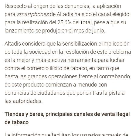
Respecto al origen de las denuncias, la aplicación
para
smartphones
de Altadis ha sido el canal elegido
para la realización del 25,6% del total, pese a que su
lanzamiento se produjo en el mes de junio.
Altadis considera que la sensibilización e implicación
de toda la sociedad en la resolución de este problema
es la mejor y más efectiva herramienta para luchar
contra el comercio ilícito de tabaco, en tanto que
hasta las grandes operaciones frente al contrabando
de este producto comienzan a menudo con
denuncias de ciudadanos que ponen tras la pista a
las autoridades.
Tiendas y bares, principales canales de venta ilegal
de tabaco
La información que facilitan los usuarios a través de