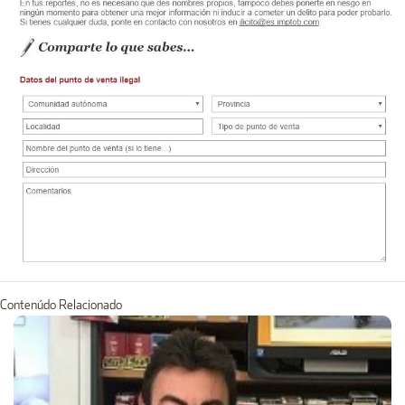
Contenúdo Relacionado