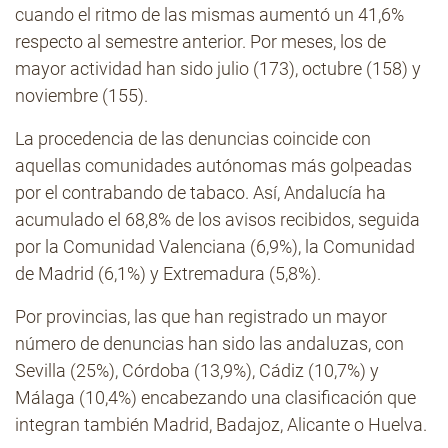
cuando el ritmo de las mismas aumentó un 41,6%
respecto al semestre anterior. Por meses, los de
mayor actividad han sido julio (173), octubre (158) y
noviembre (155).
La procedencia de las denuncias coincide con
aquellas comunidades autónomas más golpeadas
por el contrabando de tabaco. Así, Andalucía ha
acumulado el 68,8% de los avisos recibidos, seguida
por la Comunidad Valenciana (6,9%), la Comunidad
de Madrid (6,1%) y Extremadura (5,8%).
Por provincias, las que han registrado un mayor
número de denuncias han sido las andaluzas, con
Sevilla (25%), Córdoba (13,9%), Cádiz (10,7%) y
Málaga (10,4%) encabezando una clasificación que
integran también Madrid, Badajoz, Alicante o Huelva.