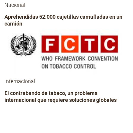
Nacional
Aprehendidas 52.000 cajetillas camufladas en un
camión
Internacional
El contrabando de tabaco, un problema
internacional que requiere soluciones globales