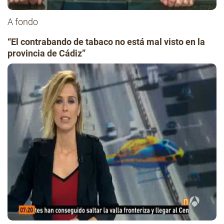
A fondo
“El contrabando de tabaco no está mal visto en la
provincia de Cádiz”