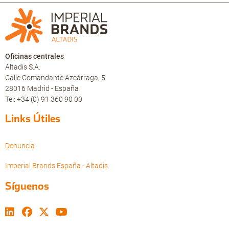
Oficinas centrales
Altadis S.A.
Calle Comandante Azcárraga, 5
28016 Madrid - España
Tel: +34 (0) 91 360 90 00
Links Útiles
Denuncia
Imperial Brands España - Altadis
Síguenos