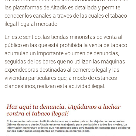
las plataformas de Altadis es detallada y permite
conocer los canales a través de las cuales el tabaco
ilegal llega al mercado.
En este sentido, las tiendas minoristas de venta al
público en las que está prohibida la venta de tabaco
acumulan un importante volumen de denuncias,
seguidas de los bares que no utilizan las máquinas
expendedoras destinadas al comercio legal y las
viviendas particulares que, a modo de estancos
clandestinos, realizan esta actividad ilegal.