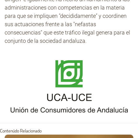
administraciones con competencias en la materia
para que se impliquen "decididamente" y coordinen
sus actuaciones frente a las "nefastas
consecuencias" que este tráfico ilegal genera para el
conjunto de la sociedad andaluza.
Contenúdo Relacionado