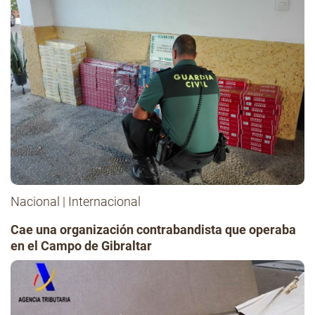
Nacional
|
Internacional
Cae una organización contrabandista que operaba
en el Campo de Gibraltar