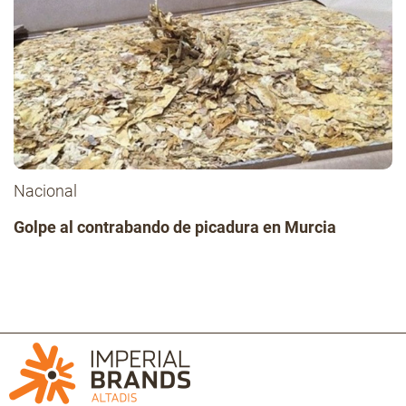
Nacional
Golpe al contrabando de picadura en Murcia