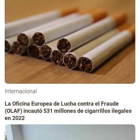
Internacional
La Oficina Europea de Lucha contra el Fraude
(OLAF) incautó 531 millones de cigarrillos ilegales
en 2022