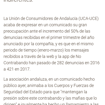
Contacto
La Unión de Consumidores de Andalucía (UCA-UCE)
acaba de expresar en un comunicado su gran
preocupación ante el incremento del 50% de las
denuncias recibidas en el primer trimestre del año
anunciado por la compañía, y es que en el mismo
periodo de tiempo (enero-marzo) los mensajes
recibidos a través de la web y la app de No
Contrabando han pasado de 282 denuncias en 2016
a 421 en 2017.
La asociación andaluza, en un comunicado hecho
público ayer, animaba a los Cuerpos y Fuerzas de
Seguridad del Estado para que "mantengan la
presión sobre este contrabando y las mafias que lo
dirigen" e igualmente ha hecho un llamamiento a las