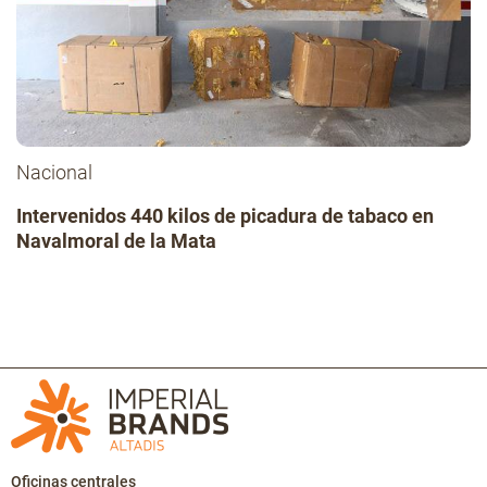
Nacional
Intervenidos 440 kilos de picadura de tabaco en
Navalmoral de la Mata
Oficinas centrales