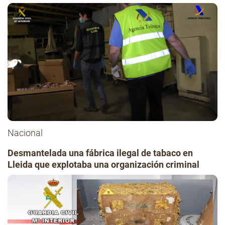
Nacional
Desmantelada una fábrica ilegal de tabaco en
Lleida que explotaba una organización criminal