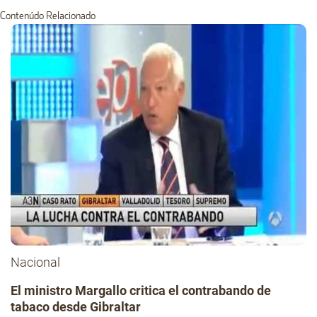
Contenúdo Relacionado
Nacional
El ministro Margallo critica el contrabando de
tabaco desde Gibraltar