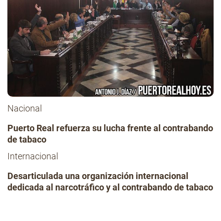
Nacional
Puerto Real refuerza su lucha frente al contrabando
de tabaco
Internacional
Desarticulada una organización internacional
dedicada al narcotráfico y al contrabando de tabaco