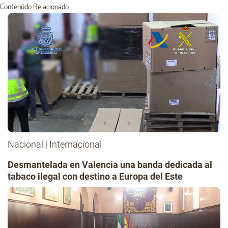
Contenúdo Relacionado
Nacional
|
Internacional
Desmantelada en Valencia una banda dedicada al
tabaco ilegal con destino a Europa del Este