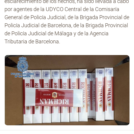
esclarecimiento de los hechos, ha sido llevada a cabo
por agentes de la UDYCO Central de la Comisaría
General de Policía Judicial, de la Brigada Provincial de
Policía Judicial de Barcelona, de la Brigada Provincial
de Policía Judicial de Málaga y de la Agencia
Tributaria de Barcelona.