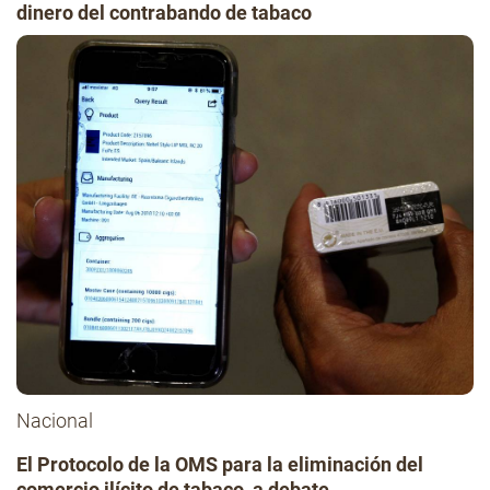
dinero del contrabando de tabaco
Nacional
El Protocolo de la OMS para la eliminación del
comercio ilícito de tabaco, a debate