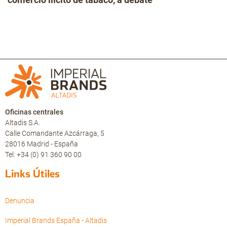
Oficinas centrales
Altadis S.A.
Calle Comandante Azcárraga, 5
28016 Madrid - España
Tel: +34 (0) 91 360 90 00
Links Útiles
Denuncia
Imperial Brands España - Altadis