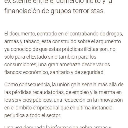
existente entre el comercio ilícito y la
financiación de grupos terroristas.
Contacto
El documento, centrado en el contrabando de drogas,
armas y tabaco, está construido sobre el argumento
ya conocido de que estas prácticas ilícitas son, no
sólo para el Estado sino también para los
consumidores, una gran amenaza desde varios
flancos: económico, sanitario y de seguridad.
Como consecuencia, la unión gala señala más allá de
las pérdidas recaudatorias, de empleo y la merma en
los servicios públicos, una reducción en la innovación
en el ámbito empresarial que en última instancia
perjudica a todo el sector.
Una vez depurada la información sobre armas y