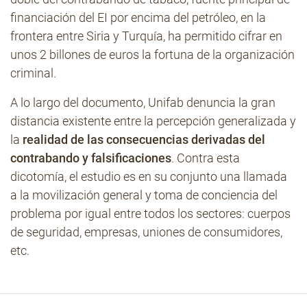
financiación del EI por encima del petróleo, en la
frontera entre Siria y Turquía, ha permitido cifrar en
unos 2 billones de euros la fortuna de la organización
criminal.
A lo largo del documento, Unifab denuncia la gran
distancia existente entre la percepción generalizada y
la
realidad de las consecuencias derivadas del
contrabando y falsificaciones
. Contra esta
dicotomía, el estudio es en su conjunto una llamada
a la movilización general y toma de conciencia del
problema por igual entre todos los sectores: cuerpos
de seguridad, empresas, uniones de consumidores,
etc.