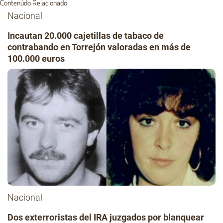
Contenúdo Relacionado
Nacional
Incautan 20.000 cajetillas de tabaco de
contrabando en Torrejón valoradas en más de
100.000 euros
Nacional
Dos exterroristas del IRA juzgados por blanquear