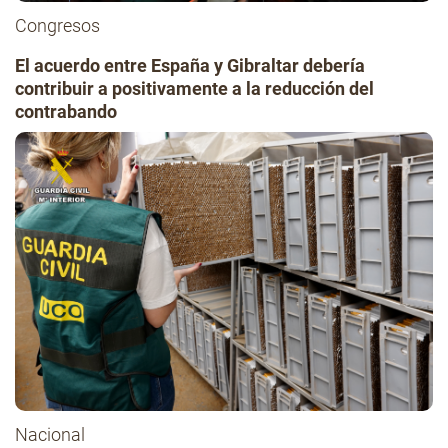
Congresos
El acuerdo entre España y Gibraltar debería
contribuir a positivamente a la reducción del
contrabando
Nacional