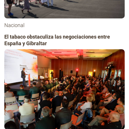
Nacional
El tabaco obstaculiza las negociaciones entre
España y Gibraltar