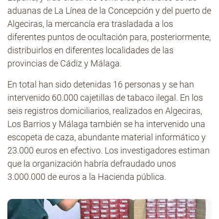
aduanas de La Línea de la Concepción y del puerto de
Algeciras, la mercancía era trasladada a los
diferentes puntos de ocultación para, posteriormente,
distribuirlos en diferentes localidades de las
provincias de Cádiz y Málaga.
En total han sido detenidas 16 personas y se han
intervenido 60.000 cajetillas de tabaco ilegal. En los
seis registros domiciliarios, realizados en Algeciras,
Los Barrios y Málaga también se ha intervenido una
escopeta de caza, abundante material informático y
23.000 euros en efectivo. Los investigadores estiman
que la organización habría defraudado unos
3.000.000 de euros a la Hacienda pública.