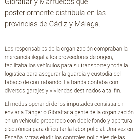
Gibraltar y Marruecos que
posteriormente distribuía en las
Contacto
provincias de Cádiz y Málaga.
Los responsables de la organización compraban la
mercancía ilegal a los proveedores de origen,
facilitaba los vehículos para su transporte y toda la
logística para asegurar la guardia y custodia del
tabaco de contrabando. La banda contaba con
diversos garajes y viviendas destinados a tal fin.
El modus operandi de los imputados consistía en
enviar a Tánger o Gibraltar a gente de la organización
en un vehículo preparado con doble fondo y apertura
electrónica para dificultar la labor policial. Una vez en
España, y tras eludir los controles policiales de las