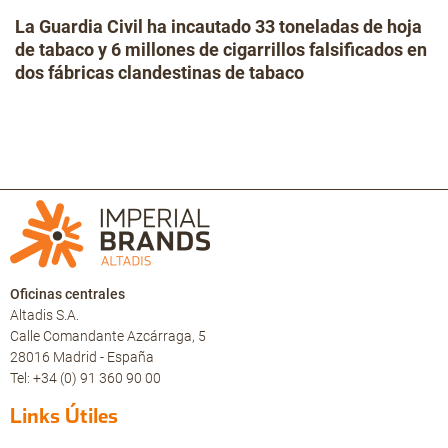
La Guardia Civil ha incautado 33 toneladas de hoja
de tabaco y 6 millones de cigarrillos falsificados en
dos fábricas clandestinas de tabaco
Oficinas centrales
Altadis S.A.
Calle Comandante Azcárraga, 5
28016 Madrid - España
Tel: +34 (0) 91 360 90 00
Links Útiles