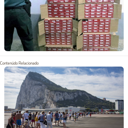
Contenúdo Relacionado