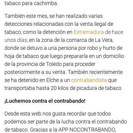
tabaco para cachimba.
También este mes, se han realizado varias
detecciones relacionadas con la venta ilegal de
tabaco, como la detención en
Extremadura
de hace
unos días
, en la zona de la comarca de La Vera,
donde se detuvo a una persona por robo y hurto de
hoja de tabaco que luego prepararía en un domicilio
de la provincia de Toledo para proceder
posteriormente a su venta. También recientemente
se ha detenido en Elche a un
contrabandista
que
transportaba hasta 20 kilos de picadura de tabaco
¡Luchemos contra el contrabando!
Desde esta web nos gusta recordar que todos
podemos ser parte de la lucha contra el contrabando
de tabaco. Gracias a la APP NOCONTRABANDO,