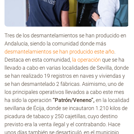
Tres de los desmantelamientos se han producido en
Andalucía, siendo la comunidad donde más
desmantelamientos se han producido este año
.
Destaca en esta comunidad,
la operación
que se ha
llevado a cabo en varias localidades de Sevilla, donde
se han realizado 19 registros en naves y viviendas y
se han desmantelado 2 fábricas. Asimismo, uno de
los principales operativos llevados a cabo este mes
ha sido la operación
“Patrón/Veneno”,
en la localidad
sevillana de Écija, donde se incautaron 1.210 kilos de
picadura de tabaco y 250 cajetillas, cuyo destino
previsto era la venta ilegal y el contrabando. Hace
unos días también se desarticuló, en el municipio