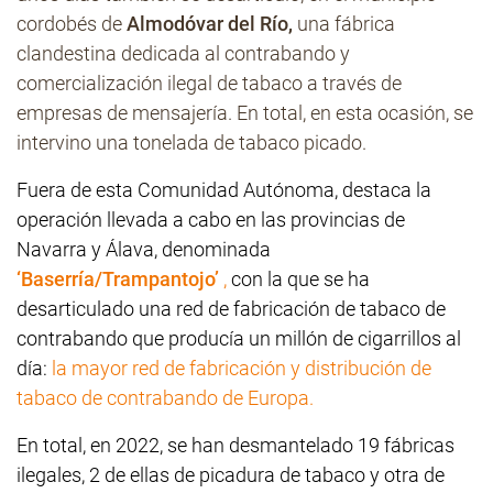
cordobés de
Almodóvar del Río,
una fábrica
clandestina dedicada al contrabando y
comercialización ilegal de tabaco a través de
empresas de mensajería. En total, en esta ocasión, se
intervino una tonelada de tabaco picado.
Fuera de esta Comunidad Autónoma, destaca la
operación llevada a cabo en las provincias de
Navarra y Álava, denominada
‘Baserría/Trampantojo’
,
con la que se ha
desarticulado una red de fabricación de tabaco de
contrabando que producía un millón de cigarrillos al
día:
la mayor red de fabricación y distribución de
tabaco de contrabando de Europa.
En total, en 2022, se han desmantelado 19 fábricas
ilegales, 2 de ellas de picadura de tabaco y otra de