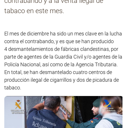
contrabando y a la venta ilegal de
tabaco en este mes.
Contacto
El mes de diciembre ha sido un mes clave en la lucha
contra el contrabando, y es que se han producido
4 desmantelamientos de fábricas clandestinas, por
parte de agentes de la Guardia Civil y/o agentes de la
Policía Nacional, así como de la Agencia Tributaria.
En total, se han desmantelado cuatro centros de
producción ilegal de cigarrillos y dos de picadura de
tabaco.