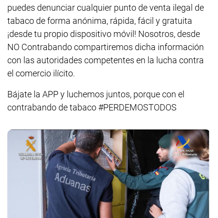
puedes denunciar cualquier punto de venta ilegal de
tabaco de forma anónima, rápida, fácil y gratuita
¡desde tu propio dispositivo móvil! Nosotros, desde
NO Contrabando compartiremos dicha información
con las autoridades competentes en la lucha contra
el comercio ilícito.
Bájate la APP y luchemos juntos, porque con el
contrabando de tabaco #PERDEMOSTODOS