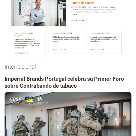
Internacional
Imperial Brands Portugal celebra su Primer Foro
sobre Contrabando de tabaco