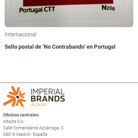
Internacional
Sello postal de ‘No Contrabando’ en Portugal
Oficinas centrales
Altadis S.A.
Calle Comandante Azcárraga, 5
28016 Madrid - España