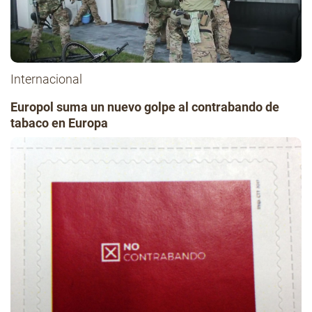
Internacional
Europol suma un nuevo golpe al contrabando de
tabaco en Europa