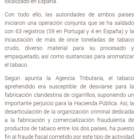
localizado en España.
Con todo ello, las autoridades de ambos países
iniciaron una operación conjunta que se ha saldado
con 63 registros (59 en Portugal y 4 en España) y la
incautación de más de once toneladas de tabaco
crudo, diverso material para su procesado y
empaquetado, así como sustancias para aromatizar
el tabaco.
Según apunta la Agencia Tributaria, el tabaco
aprehendido era susceptible de desviarse para la
fabricación clandestina de cigarrillos, suponiendo un
importante perjuicio para la Hacienda Pública. Así, la
desarticulación de la organización criminal dedicada
a la fabricación y comercialización fraudulenta de
productos de tabaco entre los dos países, ha puesto
fin al fraude fiscal cometido por este tipo de actividad