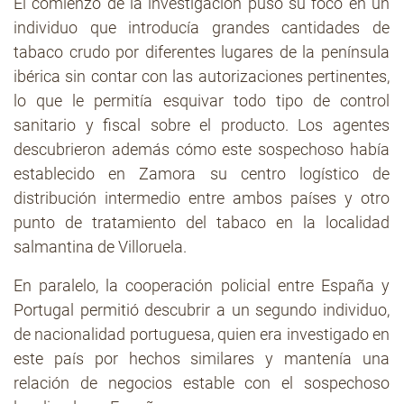
El comienzo de la investigación puso su foco en un
individuo que introducía grandes cantidades de
tabaco crudo por diferentes lugares de la península
ibérica sin contar con las autorizaciones pertinentes,
lo que le permitía esquivar todo tipo de control
sanitario y fiscal sobre el producto. Los agentes
descubrieron además cómo este sospechoso había
establecido en Zamora su centro logístico de
distribución intermedio entre ambos países y otro
punto de tratamiento del tabaco en la localidad
salmantina de Villoruela.
En paralelo, la cooperación policial entre España y
Portugal permitió descubrir a un segundo individuo,
de nacionalidad portuguesa, quien era investigado en
este país por hechos similares y mantenía una
relación de negocios estable con el sospechoso