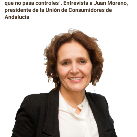
que no pasa controles". Entrevista a Juan Moreno,
presidente de la Unión de Consumidores de
Andalucía