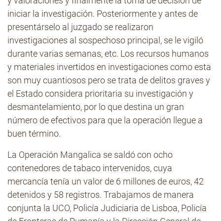
y valoraciones y finalmente la toma de decisión de
iniciar la investigación. Posteriormente y antes de
presentárselo al juzgado se realizaron
investigaciones al sospechoso principal, se le vigiló
durante varias semanas, etc. Los recursos humanos
y materiales invertidos en investigaciones como esta
son muy cuantiosos pero se trata de delitos graves y
el Estado considera prioritaria su investigación y
desmantelamiento, por lo que destina un gran
número de efectivos para que la operación llegue a
buen término.
La Operación Mangalica se saldó con ocho
contenedores de tabaco intervenidos, cuya
mercancía tenía un valor de 6 millones de euros, 42
detenidos y 58 registros. Trabajamos de manera
conjunta la UCO, Policía Judiciaria de Lisboa, Policía