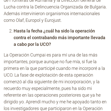
de Fronteras de Rumanía y la Dirección General de
Lucha contra la Delincuencia Organizada de Bulgaria.
Además intervinieron organismos internacionales
como Olaf, Europol y Eurojust.
Hasta la fecha ¿cuál ha sido la operación
contra el contrabando más importante llevada
a cabo por la UCO?
La Operación Cumpai es para mí una de las más
importantes, porque aunque no fue mía, sí fue la
primera en la que participé cuando me incorporé a la
UCO. La fase de explotación de esta operación
comenzó al día siguiente de mi incorporación, y la
recuerdo muy especialmente, pues ha sido mi
referente en las operaciones posteriores que ya he
dirigido yo. Aprendí mucho y me he apoyado tanto en
los investigadores que participaron en la Operación