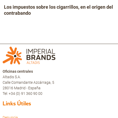
Los impuestos sobre los cigarrillos, en el origen del
contrabando
Oficinas centrales
Altadis S.A.
Calle Comandante Azcárraga, 5
28016 Madrid - España
Tel: +34 (0) 91 360 90 00
Links Útiles
Denuncia