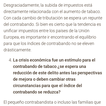
Desgraciadamente, la subida de impuestos está
directamente relacionada con el aumento de tabaco.
Con cada cambio de tributación se espera un repunte
del contrabando. Si bien es cierto que la tendencia es
unificar impuestos entre los países de la Unión
Europea, es importante ir encontrando el equilibrio
para que los índices de contrabando no se eleven
drásticamente.
La crisis económica fue un estímulo para el
contrabando de tabaco ¿se espera una
reducción de este delito antes las perspectivas
de mejora o deben cambiar otras
circunstancias para que el índice del
contrabando se reduzca?
El pequeño contrabandista o incluso las familias que