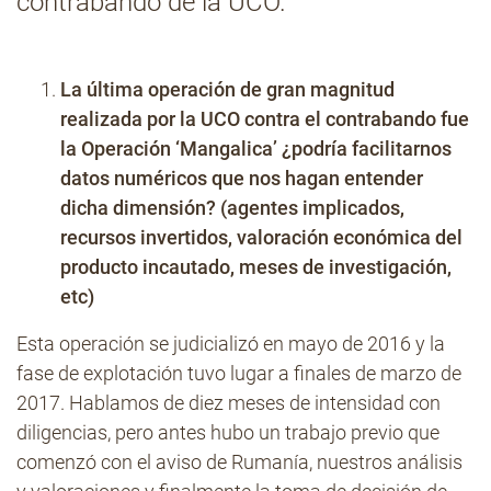
contrabando de la UCO.
Contacto
La última operación de gran magnitud
realizada por la UCO contra el contrabando fue
la Operación ‘Mangalica’ ¿podría facilitarnos
datos numéricos que nos hagan entender
dicha dimensión? (agentes implicados,
recursos invertidos, valoración económica del
producto incautado, meses de investigación,
etc)
Esta operación se judicializó en mayo de 2016 y la
fase de explotación tuvo lugar a finales de marzo de
2017. Hablamos de diez meses de intensidad con
diligencias, pero antes hubo un trabajo previo que
comenzó con el aviso de Rumanía, nuestros análisis