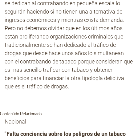
se dedican al contrabando en pequeña escala lo
seguirán haciendo si no tienen una alternativa de
ingresos económicos y mientras exista demanda.
Pero no debemos olvidar que en los últimos años
están proliferando organizaciones criminales que
tradicionalmente se han dedicado al tráfico de
drogas que desde hace unos años lo simultanean
con el contrabando de tabaco porque consideran que
es más sencillo traficar con tabaco y obtener
beneficios para financiar la otra tipología delictiva
que es el tráfico de drogas.
Contenúdo Relacionado
Nacional
"Falta conciencia sobre los peligros de un tabaco