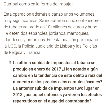
Cumpai como en la forma de trabajar.
Esta operación además alcanzó unos volúmenes
muy significativos. Se incautaron ocho contenedores
de tabaco valorado en 10 millones de euros y hubo
19 detenidos españoles, jordanos, marroquíes,
irlandeses y británicos. En esta ocasión participaron
la UCO, la Policía Judiciaria de Lisboa y las Policías
de Bélgica y Francia.
La última subida de impuestos al tabaco se
produjo en enero de 2017 ¿Han notado algún
cambio en la tendencia de este delito a raíz del
aumento de los precios o los cambios fiscales?
La anterior subida de impuestos tuvo lugar en
2013 ¿por aquel entonces ya vieron los efectos
repercutidos en el auge del contrabando?