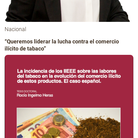
Nacional
“Queremos liderar la lucha contra el comercio
ilícito de tabaco”