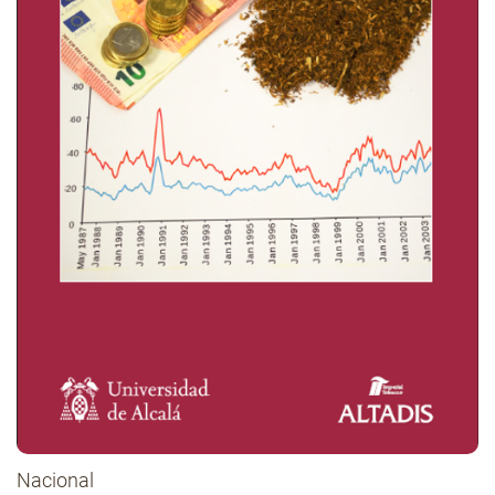
Nacional