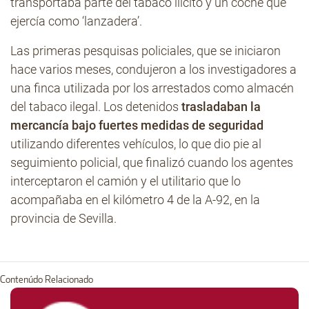
transportaba parte del tabaco ilícito y un coche que
ejercía como ‘lanzadera’.
Las primeras pesquisas policiales, que se iniciaron
hace varios meses, condujeron a los investigadores a
una finca utilizada por los arrestados como almacén
del tabaco ilegal. Los detenidos
trasladaban la
mercancía bajo fuertes medidas de seguridad
utilizando diferentes vehículos, lo que dio pie al
seguimiento policial, que finalizó cuando los agentes
interceptaron el camión y el utilitario que lo
acompañaba en el kilómetro 4 de la A-92, en la
provincia de Sevilla.
Contenúdo Relacionado