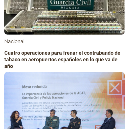
Nacional
Cuatro operaciones para frenar el contrabando de
tabaco en aeropuertos españoles en lo que va de
año