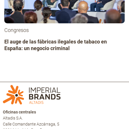
Congresos
El auge de las fábricas ilegales de tabaco en
España: un negocio criminal
Oficinas centrales
Altadis S.A.
Calle Comandante Azcárraga, 5