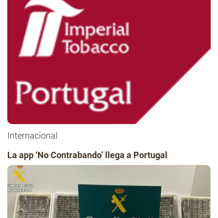
Internacional
La app ‘No Contrabando’ llega a Portugal