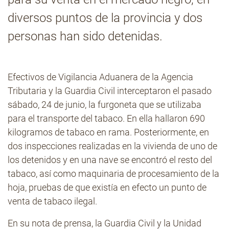
diversos puntos de la provincia y dos
Contacto
personas han sido detenidas.
Efectivos de Vigilancia Aduanera de la Agencia
Tributaria y la Guardia Civil interceptaron el pasado
sábado, 24 de junio, la furgoneta que se utilizaba
para el transporte del tabaco. En ella hallaron 690
kilogramos de tabaco en rama. Posteriormente, en
dos inspecciones realizadas en la vivienda de uno de
los detenidos y en una nave se encontró el resto del
tabaco, así como maquinaria de procesamiento de la
hoja, pruebas de que existía en efecto un punto de
venta de tabaco ilegal.
En su nota de prensa, la Guardia Civil y la Unidad