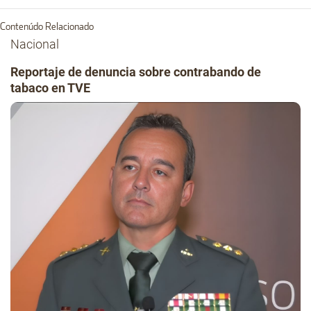
Contenúdo Relacionado
Nacional
Reportaje de denuncia sobre contrabando de
tabaco en TVE