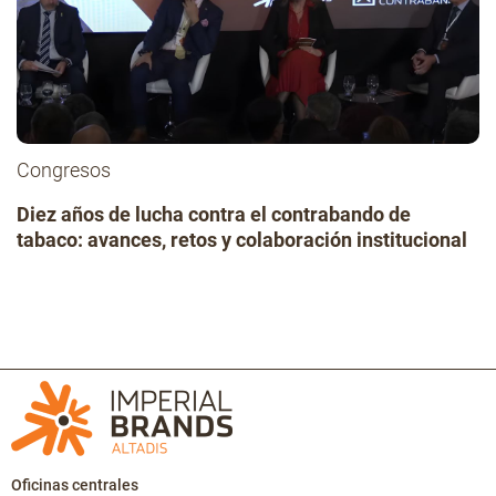
Congresos
Diez años de lucha contra el contrabando de
tabaco: avances, retos y colaboración institucional
Oficinas centrales