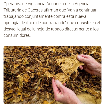
Operativa de Vigilancia Aduanera de la Agencia
Tributaria de Cáceres afirman que "van a continuar
trabajando conjuntamente contra esta nueva
tipología de ilícito de contrabando” que consiste en el
desvío ilegal de la hoja de tabaco directamente a los
consumidores.