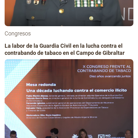
Congresos
La labor de la Guardia Civil en la lucha contra el
contrabando de tabaco en el Campo de Gibraltar