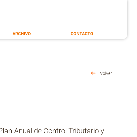
ARCHIVO
CONTACTO
Volver
lan Anual de Control Tributario y