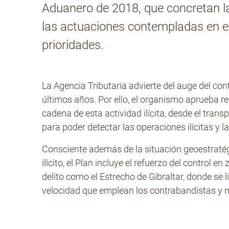
Aduanero de 2018, que concretan la
las actuaciones contempladas en el
prioridades.
La Agencia Tributaria advierte del auge del c
últimos años. Por ello, el organismo aprueba re
cadena de esta actividad ilícita, desde el transp
para poder detectar las operaciones ilícitas y 
Consciente además de la situación geoestratég
ilícito, el Plan incluye el refuerzo del control 
delito como el Estrecho de Gibraltar, donde se 
velocidad que emplean los contrabandistas y n