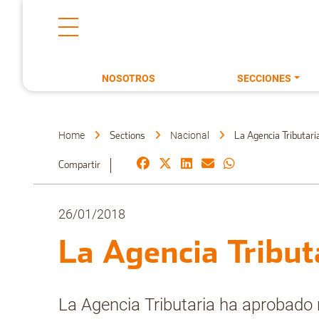
NOSOTROS
SECCIONES
Home
Nacional
Sections
La Agencia Tributar
Compartir
26/01/2018
La Agencia Tribut
La Agencia Tributaria ha aprobado r