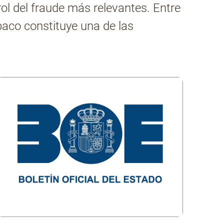
ol del fraude más relevantes. Entre
baco constituye una de las