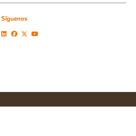
Síguenos
Configurar cookies
Aceptar todas