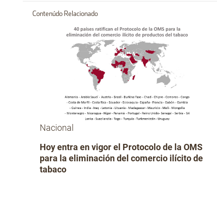
Contenúdo Relacionado
Nacional
Hoy entra en vigor el Protocolo de la OMS
para la eliminación del comercio ilícito de
tabaco