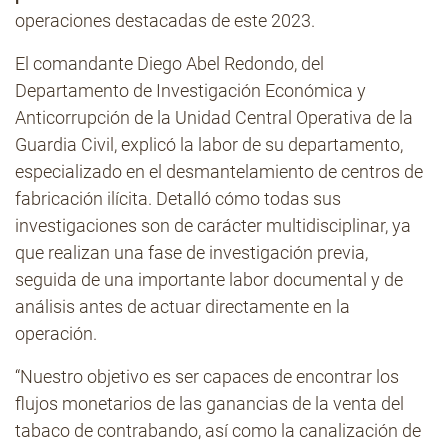
operaciones destacadas de este 2023.
El comandante Diego Abel Redondo, del
Departamento de Investigación Económica y
Anticorrupción de la Unidad Central Operativa de la
Guardia Civil, explicó la labor de su departamento,
especializado en el desmantelamiento de centros de
fabricación ilícita. Detalló cómo todas sus
investigaciones son de carácter multidisciplinar, ya
que realizan una fase de investigación previa,
seguida de una importante labor documental y de
análisis antes de actuar directamente en la
operación.
“Nuestro objetivo es ser capaces de encontrar los
flujos monetarios de las ganancias de la venta del
tabaco de contrabando, así como la canalización de