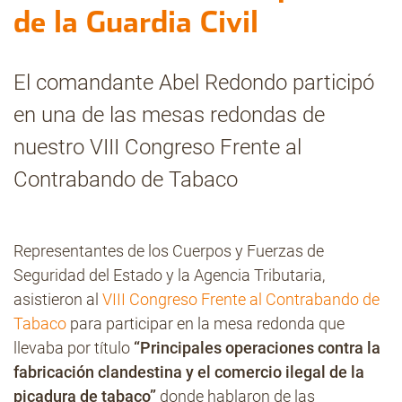
de la Guardia Civil
Contacto
El comandante Abel Redondo participó
en una de las mesas redondas de
nuestro VIII Congreso Frente al
Contrabando de Tabaco
Representantes de los Cuerpos y Fuerzas de
Seguridad del Estado y la Agencia Tributaria,
asistieron al
VIII Congreso Frente al Contrabando de
Tabaco
para participar en la mesa redonda que
llevaba por título
“Principales operaciones contra la
fabricación clandestina y el comercio ilegal de la
picadura de tabaco”
donde hablaron de las