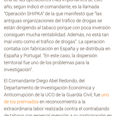
año, según indicó el comandante, es la llamada
“Operación SHIPKA” de la que manifestó que “las
antiguas organizaciones del tráfico de drogas se
están dirigiendo al tabaco porque con poca inversión
consiguen mucha rentabilidad. Además, no está tan
mal visto como el tráfico de drogas”. La operación
contaba con fabricación en España y se distribuía en
España y Portugal. “En este caso, la dispersión
territorial fue uno de los problemas para la
investigación”.
El Comandante Diego Abel Redondo, del
Departamento de Investigación Económica y
Anticorrupción de la UCO de la Guardia Civil, fue
uno
de los premiados
en reconocimiento a la
extraordinaria labor realizada contra el contrabando
de tabaco con especial mención a su participación en