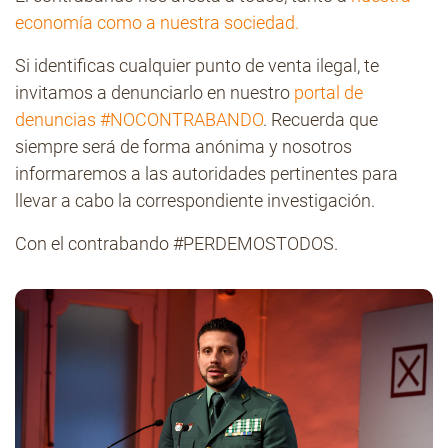
economía como a nuestra sociedad.
Si identificas cualquier punto de venta ilegal, te
invitamos a denunciarlo en nuestro
portal de
denuncias #NOCONTRABANDO
. Recuerda que
siempre será de forma anónima y nosotros
informaremos a las autoridades pertinentes para
llevar a cabo la correspondiente investigación.
Con el contrabando #PERDEMOSTODOS.