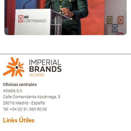
Oficinas centrales
Altadis S.A.
Calle Comandante Azcárraga, 5
28016 Madrid - España
Tel: +34 (0) 91 360 90 00
Links Útiles