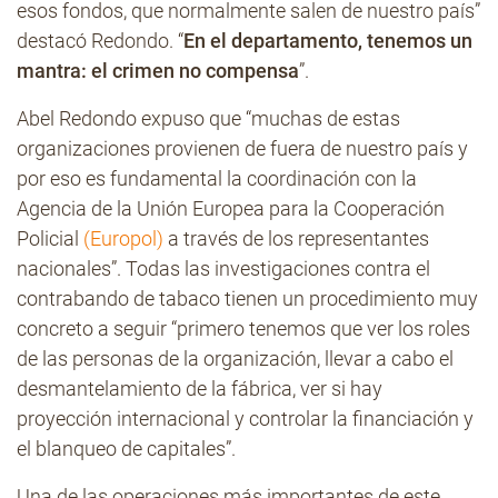
esos fondos, que normalmente salen de nuestro país”
destacó Redondo. “
En el departamento, tenemos un
mantra: el crimen no compensa
”.
Abel Redondo expuso que “muchas de estas
organizaciones provienen de fuera de nuestro país y
por eso es fundamental la coordinación con la
Agencia de la Unión Europea para la Cooperación
Policial
(Europol)
a través de los representantes
nacionales”. Todas las investigaciones contra el
contrabando de tabaco tienen un procedimiento muy
concreto a seguir “primero tenemos que ver los roles
de las personas de la organización, llevar a cabo el
desmantelamiento de la fábrica, ver si hay
proyección internacional y controlar la financiación y
el blanqueo de capitales”.
Una de las operaciones más importantes de este