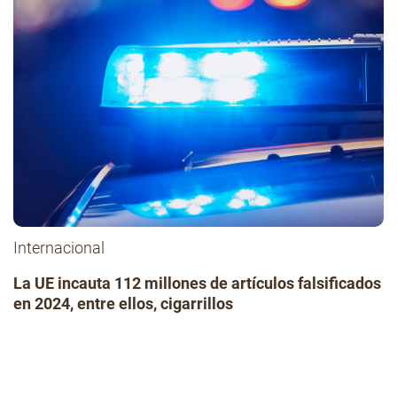
Internacional
La UE incauta 112 millones de artículos falsificados
en 2024, entre ellos, cigarrillos