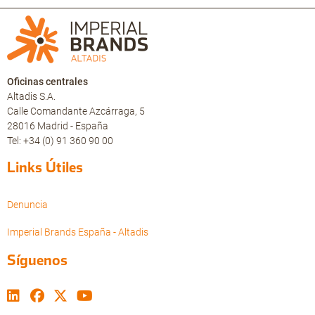
Oficinas centrales
Altadis S.A.
Calle Comandante Azcárraga, 5
28016 Madrid - España
Tel: +34 (0) 91 360 90 00
Links Útiles
Denuncia
Imperial Brands España - Altadis
Síguenos