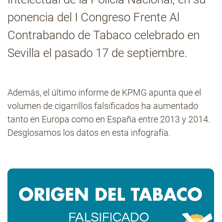
ponencia del I Congreso Frente Al
Contacto
Contrabando de Tabaco celebrado en
Sevilla el pasado 17 de septiembre.
Además, el último informe de KPMG apunta que el
volumen de cigarrillos falsificados ha aumentado
tanto en Europa como en España entre 2013 y 2014.
Desglosamos los datos en esta infografía.