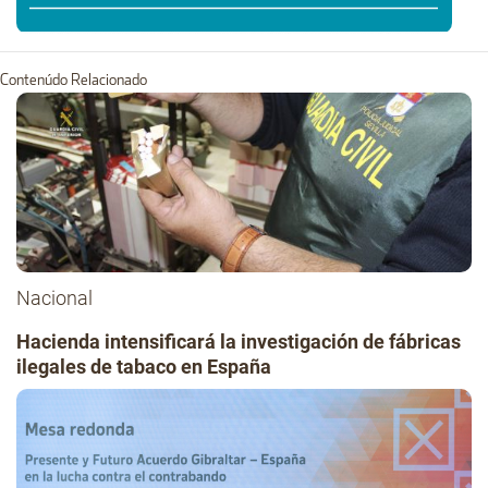
Contenúdo Relacionado
Nacional
Hacienda intensificará la investigación de fábricas
ilegales de tabaco en España