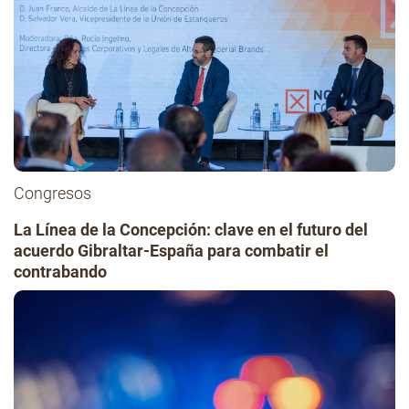
Congresos
La Línea de la Concepción: clave en el futuro del
acuerdo Gibraltar-España para combatir el
contrabando