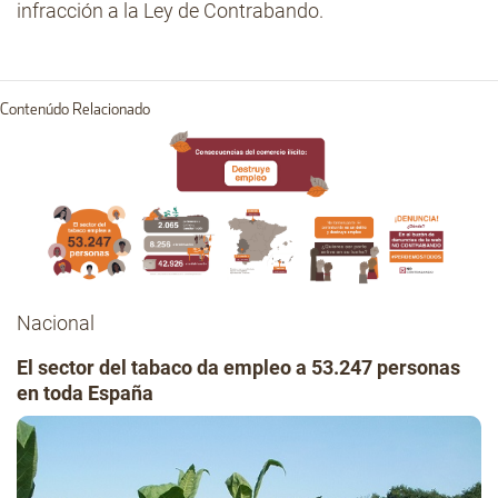
infracción a la Ley de Contrabando.
Contenúdo Relacionado
Nacional
El sector del tabaco da empleo a 53.247 personas
en toda España