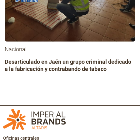
Nacional
Desarticulado en Jaén un grupo criminal dedicado
a la fabricación y contrabando de tabaco
Oficinas centrales