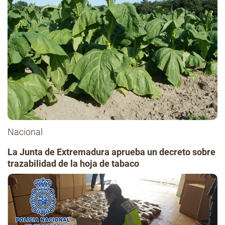
Nacional
La Junta de Extremadura aprueba un decreto sobre
trazabilidad de la hoja de tabaco