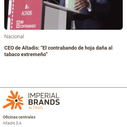
Nacional
CEO de Altadis: “El contrabando de hoja daña al
tabaco extremeño”
Oficinas centrales
Altadis S.A.