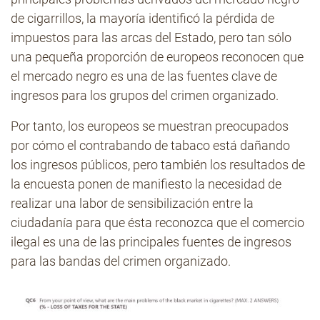
de cigarrillos, la mayoría identificó la pérdida de
impuestos para las arcas del Estado, pero tan sólo
una pequeña proporción de europeos reconocen que
el mercado negro es una de las fuentes clave de
ingresos para los grupos del crimen organizado.
Por tanto, los europeos se muestran preocupados
por cómo el contrabando de tabaco está dañando
los ingresos públicos, pero también los resultados de
la encuesta ponen de manifiesto la necesidad de
realizar una labor de sensibilización entre la
ciudadanía para que ésta reconozca que el comercio
ilegal es una de las principales fuentes de ingresos
para las bandas del crimen organizado.