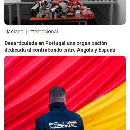
Nacional
|
Internacional
Desarticulada en Portugal una organización
dedicada al contrabando entre Angola y España