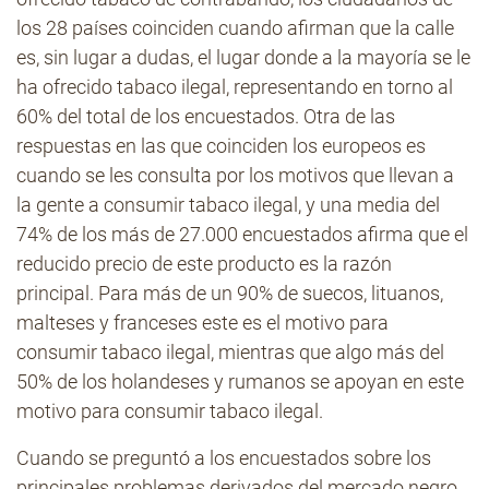
los 28 países coinciden cuando afirman que la calle
es, sin lugar a dudas, el lugar donde a la mayoría se le
ha ofrecido tabaco ilegal, representando en torno al
60% del total de los encuestados. Otra de las
respuestas en las que coinciden los europeos es
cuando se les consulta por los motivos que llevan a
la gente a consumir tabaco ilegal, y una media del
74% de los más de 27.000 encuestados afirma que el
reducido precio de este producto es la razón
principal. Para más de un 90% de suecos, lituanos,
malteses y franceses este es el motivo para
consumir tabaco ilegal, mientras que algo más del
50% de los holandeses y rumanos se apoyan en este
motivo para consumir tabaco ilegal.
Cuando se preguntó a los encuestados sobre los
principales problemas derivados del mercado negro