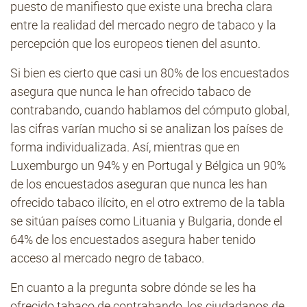
puesto de manifiesto que existe una brecha clara
entre la realidad del mercado negro de tabaco y la
percepción que los europeos tienen del asunto.
Si bien es cierto que casi un 80% de los encuestados
asegura que nunca le han ofrecido tabaco de
contrabando, cuando hablamos del cómputo global,
las cifras varían mucho si se analizan los países de
forma individualizada. Así, mientras que en
Luxemburgo un 94% y en Portugal y Bélgica un 90%
de los encuestados aseguran que nunca les han
ofrecido tabaco ilícito, en el otro extremo de la tabla
se sitúan países como Lituania y Bulgaria, donde el
64% de los encuestados asegura haber tenido
acceso al mercado negro de tabaco.
En cuanto a la pregunta sobre dónde se les ha
ofrecido tabaco de contrabando, los ciudadanos de