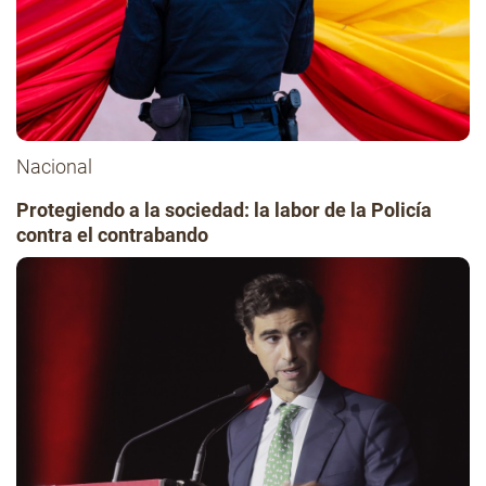
Nacional
Protegiendo a la sociedad: la labor de la Policía
contra el contrabando