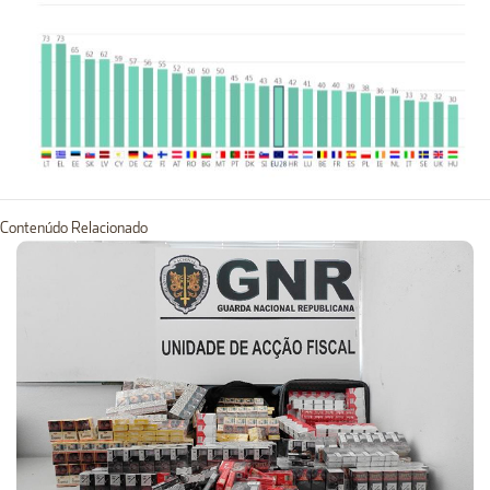
Contenúdo Relacionado