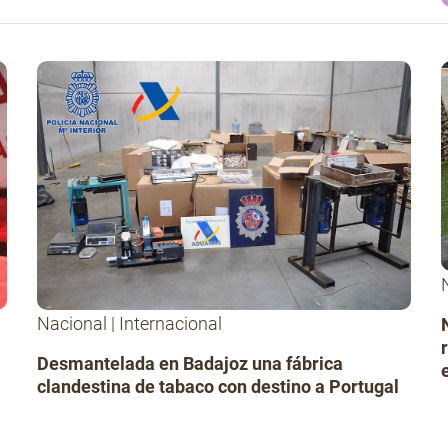
Nacional
|
Internacional
Desmantelada en Badajoz una fábrica
clandestina de tabaco con destino a Portugal