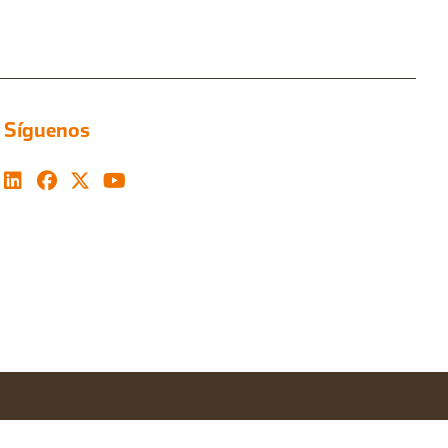
Síguenos