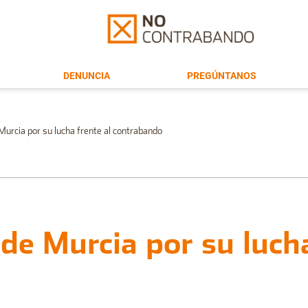
DENUNCIA
PREGÚNTANOS
urcia por su lucha frente al contrabando
de Murcia por su lucha