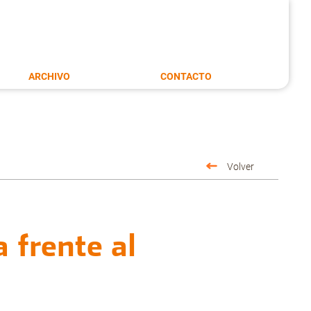
ARCHIVO
CONTACTO
Volver
 frente al