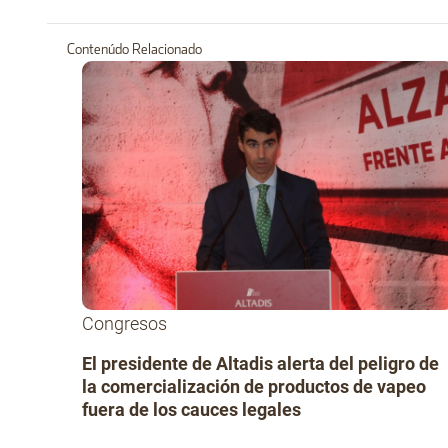
Contenúdo Relacionado
Congresos
El presidente de Altadis alerta del peligro de
la comercialización de productos de vapeo
fuera de los cauces legales