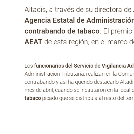
Altadis, a través de su directora d
Agencia Estatal de Administración
contrabando de tabaco
. El premio
AEAT
de esta región, en el marco 
Los
funcionarios del Servicio de Vigilancia A
Administración Tributaria, realizan en la Comu
contrabando y así ha querido destacarlo Altadi
mes de abril, cuando se incautaron en la local
tabaco
picado que se distribuía al resto del terr